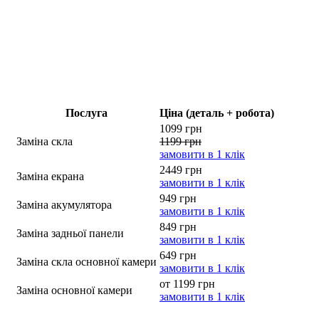
Послуга
Ціна (деталь + робота)
1099 грн
Заміна скла
1199 грн
замовити в 1 клік
2449 грн
Заміна екрана
замовити в 1 клік
949 грн
Заміна акумулятора
замовити в 1 клік
849 грн
Заміна задньої панели
замовити в 1 клік
649 грн
Заміна скла основної камери
замовити в 1 клік
от 1199 грн
Заміна основної камери
замовити в 1 клік