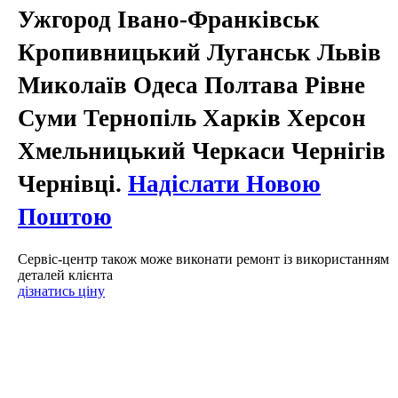
Ужгород Івано-Франківськ
Кропивницький Луганськ Львів
Миколаїв Одеса Полтава Рівне
Суми Тернопіль Харків Херсон
Хмельницький Черкаси Чернігів
Чернівці.
Надіслати Новою
Поштою
Сервіс-центр також може виконати ремонт із використанням
деталей клієнта
дізнатись ціну