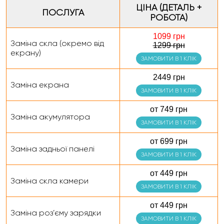
ЦІНА (ДЕТАЛЬ +
ПОСЛУГА
РОБОТА)
1099 грн
Заміна скла (окремо від
1299 грн
екрану)
ЗАМОВИТИ В 1 КЛІК
2449 грн
Заміна екрана
ЗАМОВИТИ В 1 КЛІК
от 749 грн
Заміна акумулятора
ЗАМОВИТИ В 1 КЛІК
от 699 грн
Заміна задньої панелі
ЗАМОВИТИ В 1 КЛІК
от 449 грн
Заміна скла камери
ЗАМОВИТИ В 1 КЛІК
от 449 грн
Заміна роз’єму зарядки
ЗАМОВИТИ В 1 КЛІК