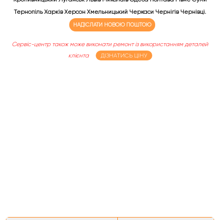
Тернопіль Харків Херсон Хмельницький Черкаси Чернігів Чернівці.
НАДІСЛАТИ НОВОЮ ПОШТОЮ
Сервіс-центр також може виконати ремонт із використанням деталей
клієнта
ДІЗНАТИСЬ ЦІНУ