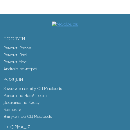
ПОСЛУГИ
Ремонт iPhone
Ремонт iPad
Ремонт Mac
Android пристрої
РОЗДІЛИ
Знижки та акції у СЦ Maclouds
Ремонт по Новій Пошті
Доставка по Києву
Контакти
Відгуки про СЦ Maclouds
ІНФОРМАЦІЯ