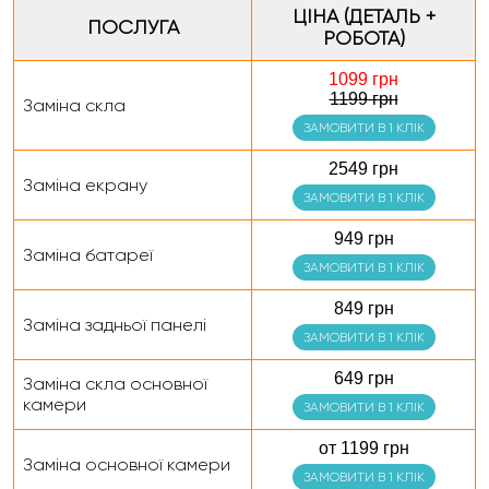
ЦІНА (ДЕТАЛЬ +
ПОСЛУГА
РОБОТА)
1099 грн
1199 грн
Заміна скла
ЗАМОВИТИ В 1 КЛІК
2549 грн
Заміна екрану
ЗАМОВИТИ В 1 КЛІК
949 грн
Заміна батареї
ЗАМОВИТИ В 1 КЛІК
849 грн
Заміна задньої панелі
ЗАМОВИТИ В 1 КЛІК
649 грн
Заміна скла основної
камери
ЗАМОВИТИ В 1 КЛІК
от 1199 грн
Заміна основної камери
ЗАМОВИТИ В 1 КЛІК