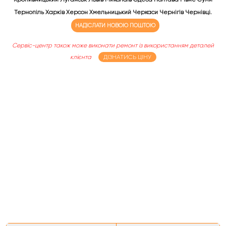
Тернопіль Харків Херсон Хмельницький Черкаси Чернігів Чернівці.
НАДІСЛАТИ НОВОЮ ПОШТОЮ
Сервіс-центр також може виконати ремонт із використанням деталей
клієнта
ДІЗНАТИСЬ ЦІНУ