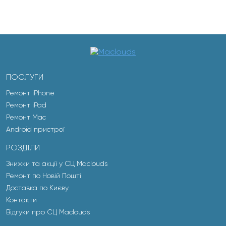
ПОСЛУГИ
Ремонт iPhone
Ремонт iPad
Ремонт Mac
Android пристрої
РОЗДІЛИ
Знижки та акції у СЦ Maclouds
Ремонт по Новій Пошті
Доставка по Києву
Контакти
Відгуки про СЦ Maclouds