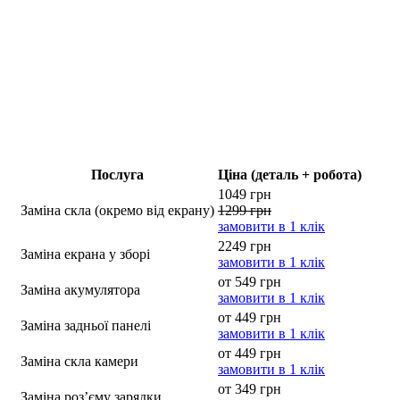
Послуга
Ціна (деталь + робота)
1049 грн
Заміна скла (окремо від екрану)
1299 грн
замовити в 1 клік
2249 грн
Заміна екрана у зборі
замовити в 1 клік
от 549 грн
Заміна акумулятора
замовити в 1 клік
от 449 грн
Заміна задньої панелі
замовити в 1 клік
от 449 грн
Заміна скла камери
замовити в 1 клік
от 349 грн
Заміна роз’єму зарядки