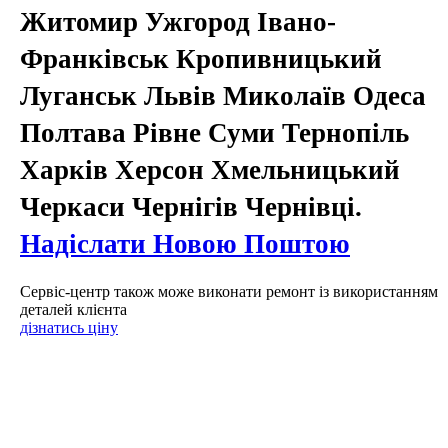
Житомир Ужгород Івано-
Франківськ Кропивницький
Луганськ Львів Миколаїв Одеса
Полтава Рівне Суми Тернопіль
Харків Херсон Хмельницький
Черкаси Чернігів Чернівці.
Надіслати Новою Поштою
Сервіс-центр також може виконати ремонт із використанням
деталей клієнта
дізнатись ціну