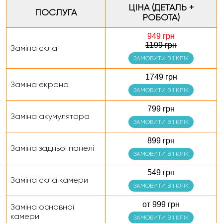
ЦІНА (ДЕТАЛЬ +
ПОСЛУГА
РОБОТА)
949 грн
1199 грн
Заміна скла
ЗАМОВИТИ В 1 КЛІК
1749 грн
Заміна екрана
ЗАМОВИТИ В 1 КЛІК
799 грн
Заміна акумулятора
ЗАМОВИТИ В 1 КЛІК
899 грн
Заміна задньої панелі
ЗАМОВИТИ В 1 КЛІК
549 грн
Заміна скла камери
ЗАМОВИТИ В 1 КЛІК
от 999 грн
Заміна основної
камери
ЗАМОВИТИ В 1 КЛІК