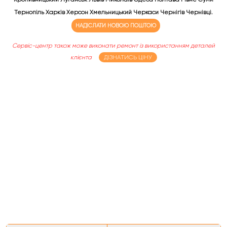
Тернопіль Харків Херсон Хмельницький Черкаси Чернігів Чернівці.
НАДІСЛАТИ НОВОЮ ПОШТОЮ
Сервіс-центр також може виконати ремонт із використанням деталей
клієнта
ДІЗНАТИСЬ ЦІНУ