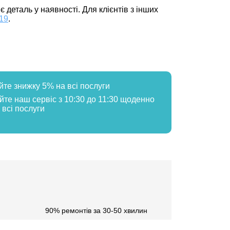
 деталь у наявності. Для клієнтів з інших
119
.
йте знижку 5% на всі послуги
айте наш сервіс з 10:30 до 11:30 щоденно
 всі послуги
90% ремонтів за 30-50 хвилин