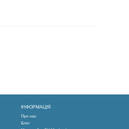
ІНФОРМАЦІЯ
Про нас
Блог