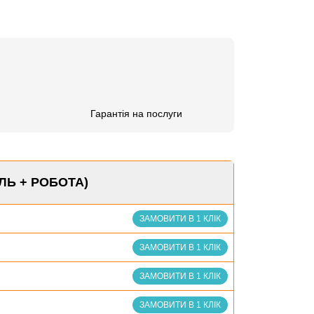
Гарантія на послуги
ЛЬ + РОБОТА)
ЗАМОВИТИ В 1 КЛІК
ЗАМОВИТИ В 1 КЛІК
ЗАМОВИТИ В 1 КЛІК
ЗАМОВИТИ В 1 КЛІК