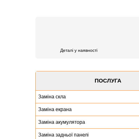
Деталі у наявності
ПОСЛУГА
Заміна скла
Заміна екрана
Заміна акумулятора
Заміна задньої панелі