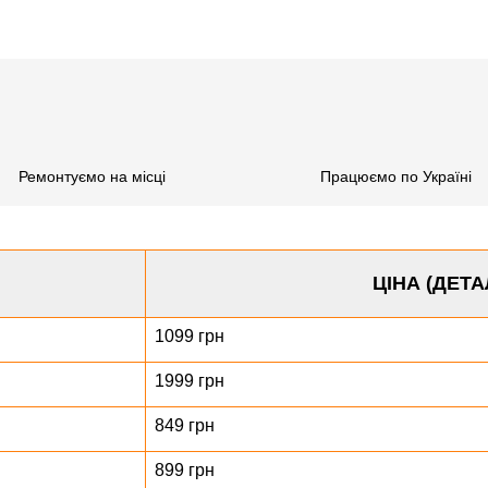
Ремонтуємо на місці
Працюємо по Україні
ЦІНА (ДЕТА
1099 грн
1999 грн
849 грн
899 грн