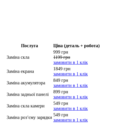
Послуга
Ціна (деталь + робота)
999 грн
Заміна скла
1199 грн
замовити в 1 клік
1849 грн
Заміна екрана
замовити в 1 клік
849 грн
Заміна акумулятора
замовити в 1 клік
899 грн
Заміна задньої панелі
замовити в 1 клік
549 грн
Заміна скла камери
замовити в 1 клік
549 грн
Заміна роз’єму зарядки
замовити в 1 клік