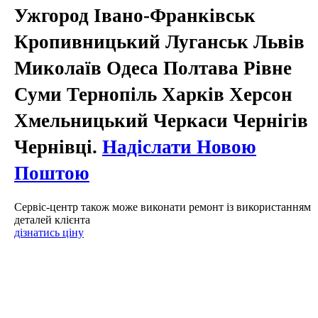
Ужгород Івано-Франківськ
Кропивницький Луганськ Львів
Миколаїв Одеса Полтава Рівне
Суми Тернопіль Харків Херсон
Хмельницький Черкаси Чернігів
Чернівці.
Надіслати Новою
Поштою
Сервіс-центр також може виконати ремонт із використанням
деталей клієнта
дізнатись ціну