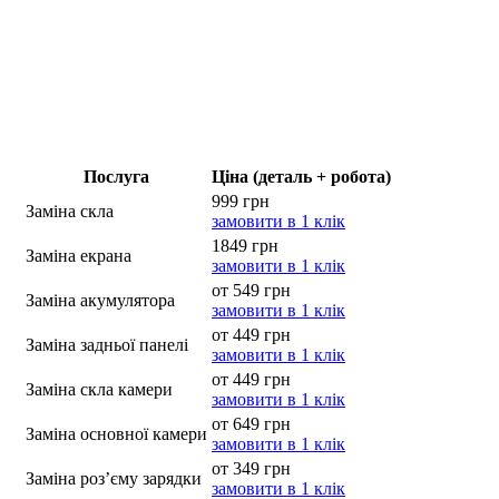
Послуга
Ціна (деталь + робота)
999 грн
Заміна скла
замовити в 1 клік
1849 грн
Заміна екрана
замовити в 1 клік
от 549 грн
Заміна акумулятора
замовити в 1 клік
от 449 грн
Заміна задньої панелі
замовити в 1 клік
от 449 грн
Заміна скла камери
замовити в 1 клік
от 649 грн
Заміна основної камери
замовити в 1 клік
от 349 грн
Заміна роз’єму зарядки
замовити в 1 клік