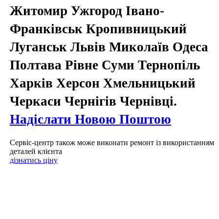
Житомир Ужгород Івано-
Франківськ Кропивницький
Луганськ Львів Миколаїв Одеса
Полтава Рівне Суми Тернопіль
Харків Херсон Хмельницький
Черкаси Чернігів Чернівці.
Надіслати Новою Поштою
Сервіс-центр також може виконати ремонт із використанням
деталей клієнта
дізнатись ціну