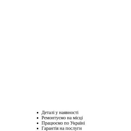
Деталі у наявності
Ремонтуємо на місці
Працюємо по Україні
Гарантія на послуги