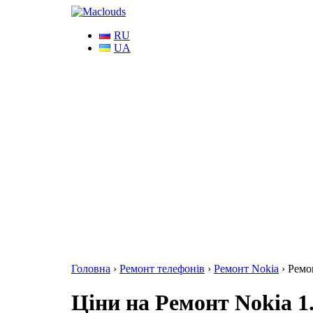
RU
UA
Головна
›
Ремонт телефонів
›
Ремонт Nokia
›
Ремо
Ціни на Ремонт Nokia 1.