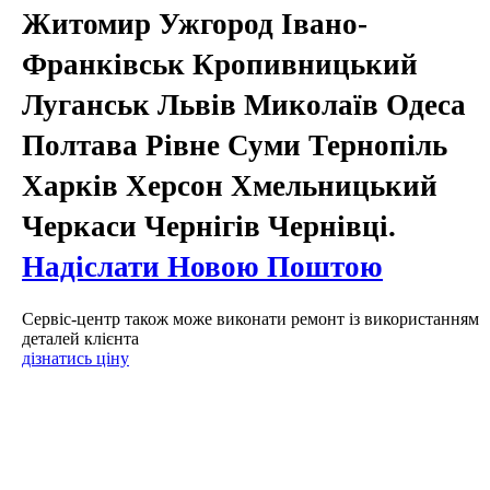
Житомир Ужгород Івано-
Франківськ Кропивницький
Луганськ Львів Миколаїв Одеса
Полтава Рівне Суми Тернопіль
Харків Херсон Хмельницький
Черкаси Чернігів Чернівці.
Надіслати Новою Поштою
Сервіс-центр також може виконати ремонт із використанням
деталей клієнта
дізнатись ціну