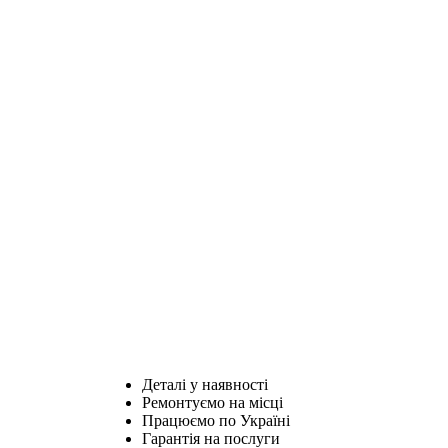
Деталі у наявності
Ремонтуємо на місці
Працюємо по Україні
Гарантія на послуги