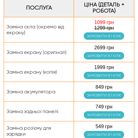
ЦІНА (ДЕТАЛЬ +
ПОСЛУГА
РОБОТА)
1099 грн
Заміна скла (окремо від
1299 грн
екрану)
ЗАМОВИТИ В 1 КЛІК
2699 грн
Заміна екрану (оригінал)
ЗАМОВИТИ В 1 КЛІК
1999 грн
Заміна екрану (копія)
ЗАМОВИТИ В 1 КЛІК
849 грн
Заміна акумулятора
ЗАМОВИТИ В 1 КЛІК
749 грн
Заміна задньої панелі
ЗАМОВИТИ В 1 КЛІК
549 грн
Заміна роз’єму для
зарядки
ЗАМОВИТИ В 1 КЛІК