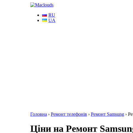
RU
UA
Головна
›
Ремонт телефонів
›
Ремонт Samsung
›
Ре
Ціни на Ремонт Samsung