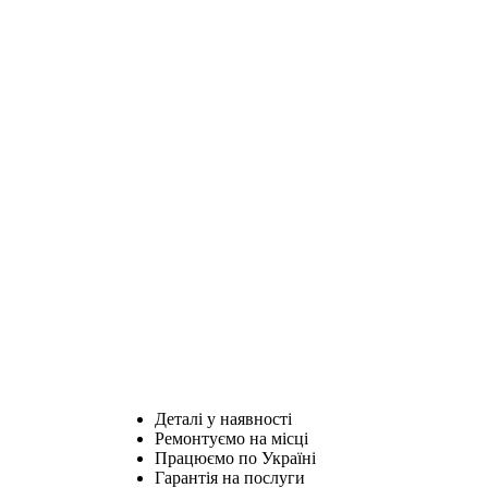
Деталі у наявності
Ремонтуємо на місці
Працюємо по Україні
Гарантія на послуги