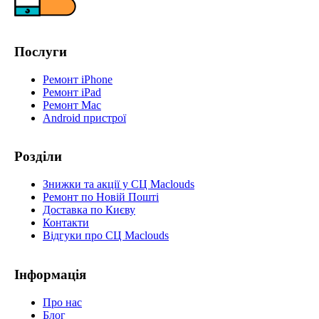
Послуги
Ремонт iPhone
Ремонт iPad
Ремонт Mac
Android пристрої
Розділи
Знижки та акції у СЦ Maclouds
Ремонт по Новій Пошті
Доставка по Києву
Контакти
Відгуки про СЦ Maclouds
Інформація
Про нас
Блог