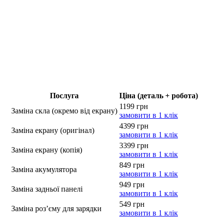
Послуга
Ціна (деталь + робота)
1199 грн
Заміна скла (окремо від екрану)
замовити в 1 клік
4399 грн
Заміна екрану (оригінал)
замовити в 1 клік
3399 грн
Заміна екрану (копія)
замовити в 1 клік
849 грн
Заміна акумулятора
замовити в 1 клік
949 грн
Заміна задньої панелі
замовити в 1 клік
549 грн
Заміна роз’єму для зарядки
замовити в 1 клік