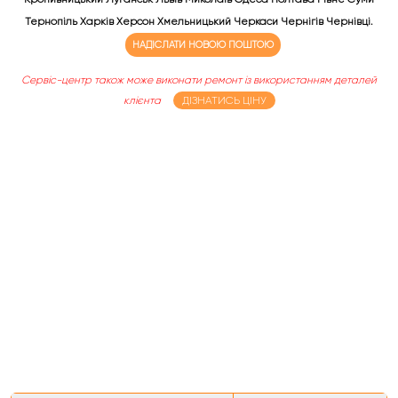
Тернопіль Харків Херсон Хмельницький Черкаси Чернігів Чернівці.
НАДІСЛАТИ НОВОЮ ПОШТОЮ
Сервіс-центр також може виконати ремонт із використанням деталей
клієнта
ДІЗНАТИСЬ ЦІНУ