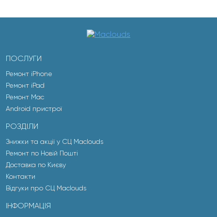
ПОСЛУГИ
Ремонт iPhone
Ремонт iPad
Ремонт Mac
Android пристрої
РОЗДІЛИ
Знижки та акції у СЦ Maclouds
Ремонт по Новій Пошті
Доставка по Києву
Контакти
Відгуки про СЦ Maclouds
ІНФОРМАЦІЯ