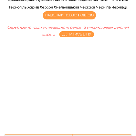
Тернопіль Харків Херсон Хмельницький Черкаси Чернігів Чернівці.
НАДІСЛАТИ НОВОЮ ПОШТОЮ
Сервіс-центр також може виконати ремонт із використанням деталей
клієнта
ДІЗНАТИСЬ ЦІНУ