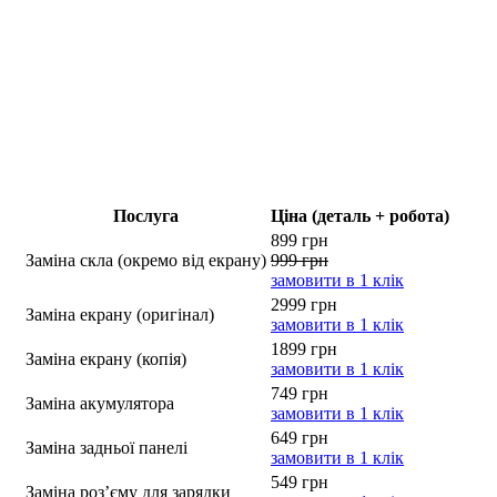
Послуга
Ціна (деталь + робота)
899 грн
Заміна скла (окремо від екрану)
999 грн
замовити в 1 клік
2999 грн
Заміна екрану (оригінал)
замовити в 1 клік
1899 грн
Заміна екрану (копія)
замовити в 1 клік
749 грн
Заміна акумулятора
замовити в 1 клік
649 грн
Заміна задньої панелі
замовити в 1 клік
549 грн
Заміна роз’єму для зарядки