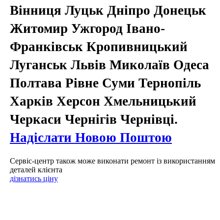
Вінниця Луцьк Дніпро Донецьк
Житомир Ужгород Івано-
Франківськ Кропивницький
Луганськ Львів Миколаїв Одеса
Полтава Рівне Суми Тернопіль
Харків Херсон Хмельницький
Черкаси Чернігів Чернівці.
Надіслати Новою Поштою
Сервіс-центр також може виконати ремонт із використанням
деталей клієнта
дізнатись ціну