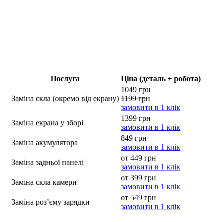
Послуга
Ціна (деталь + робота)
1049 грн
Заміна скла (окремо від екрану)
1199 грн
замовити в 1 клік
1399 грн
Заміна екрана у зборі
замовити в 1 клік
849 грн
Заміна акумулятора
замовити в 1 клік
от 449 грн
Заміна задньої панелі
замовити в 1 клік
от 399 грн
Заміна скла камери
замовити в 1 клік
от 549 грн
Заміна роз’єму зарядки
замовити в 1 клік