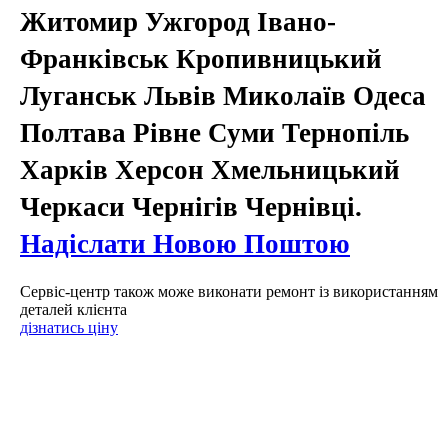
Житомир Ужгород Івано-
Франківськ Кропивницький
Луганськ Львів Миколаїв Одеса
Полтава Рівне Суми Тернопіль
Харків Херсон Хмельницький
Черкаси Чернігів Чернівці.
Надіслати Новою Поштою
Сервіс-центр також може виконати ремонт із використанням
деталей клієнта
дізнатись ціну