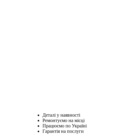
Деталі у наявності
Ремонтуємо на місці
Працюємо по Україні
Гарантія на послуги