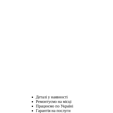
Деталі у наявності
Ремонтуємо на місці
Працюємо по Україні
Гарантія на послуги