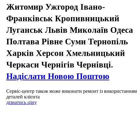
Житомир Ужгород Івано-
Франківськ Кропивницький
Луганськ Львів Миколаїв Одеса
Полтава Рівне Суми Тернопіль
Харків Херсон Хмельницький
Черкаси Чернігів Чернівці.
Надіслати Новою Поштою
Сервіс-центр також може виконати ремонт із використанням
деталей клієнта
дізнатись ціну