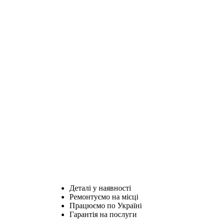
Деталі у наявності
Ремонтуємо на місці
Працюємо по Україні
Гарантія на послуги