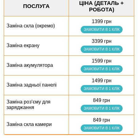
ЦІНА (ДЕТАЛЬ +
ПОСЛУГА
РОБОТА)
1399 грн
Заміна скла (окремо)
ЗАМОВИТИ В 1 КЛІК
3399 грн
Заміна екрану
ЗАМОВИТИ В 1 КЛІК
1599 грн
Заміна акумулятора
ЗАМОВИТИ В 1 КЛІК
1499 грн
Заміна задньої панелі
ЗАМОВИТИ В 1 КЛІК
849 грн
Заміна роз’єму для
заряджання
ЗАМОВИТИ В 1 КЛІК
849 грн
Заміна скла камери
ЗАМОВИТИ В 1 КЛІК