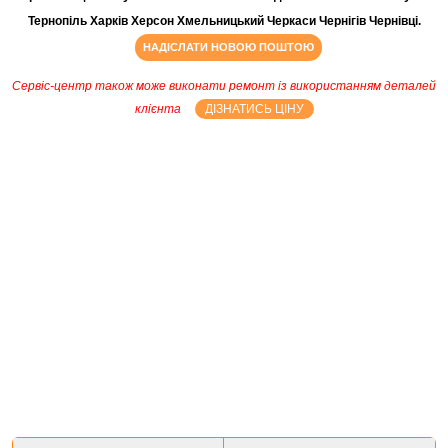
Тернопіль Харків Херсон Хмельницький Черкаси Чернігів Чернівці.
НАДІСЛАТИ НОВОЮ ПОШТОЮ
Сервіс-центр також може виконати ремонт із використанням деталей
клієнта
ДІЗНАТИСЬ ЦІНУ