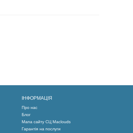
ІНФОРМАЦІЯ
Про нас
Блог
Мапа сайту СЦ Maclouds
Гарантія на послуги