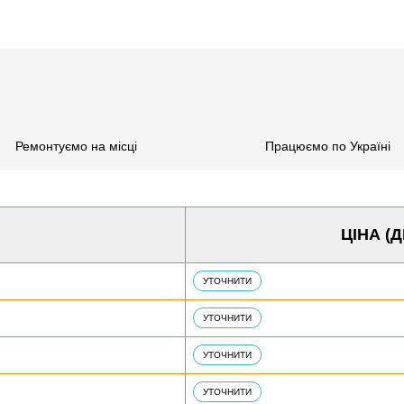
Ремонтуємо на місці
Працюємо по Україні
ЦІНА (
УТОЧНИТИ
УТОЧНИТИ
УТОЧНИТИ
УТОЧНИТИ