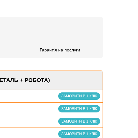
Гарантія на послуги
ДЕТАЛЬ + РОБОТА)
ЗАМОВИТИ В 1 КЛІК
ЗАМОВИТИ В 1 КЛІК
ЗАМОВИТИ В 1 КЛІК
ЗАМОВИТИ В 1 КЛІК