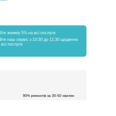
йте знижку 5% на всі послуги
айте наш сервіс з 10:30 до 11:30 щоденно
 всі послуги
90% ремонтів за 30-50 хвилин