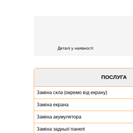
Деталі у наявності
ПОСЛУГА
Заміна скла (окремо від екрану)
Заміна екрана
Заміна акумулятора
Заміна задньої панелі