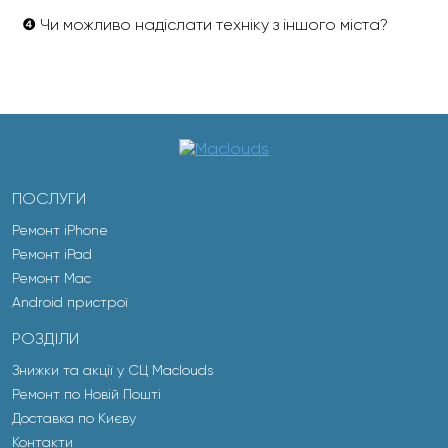
❹ Чи можливо надіслати техніку з іншого міста?
ПОСЛУГИ
Ремонт iPhone
Ремонт iPad
Ремонт Mac
Android пристрої
РОЗДІЛИ
Знижки та акції у СЦ Maclouds
Ремонт по Новій Пошті
Доставка по Києву
Контакти