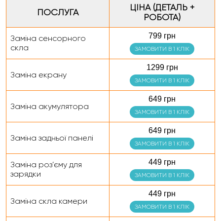
ЦІНА (ДЕТАЛЬ +
ПОСЛУГА
РОБОТА)
799 грн
Заміна сенсорного
скла
ЗАМОВИТИ В 1 КЛІК
1299 грн
Заміна екрану
ЗАМОВИТИ В 1 КЛІК
649 грн
Заміна акумулятора
ЗАМОВИТИ В 1 КЛІК
649 грн
Заміна задньої панелі
ЗАМОВИТИ В 1 КЛІК
449 грн
Заміна роз’єму для
зарядки
ЗАМОВИТИ В 1 КЛІК
449 грн
Заміна скла камери
ЗАМОВИТИ В 1 КЛІК