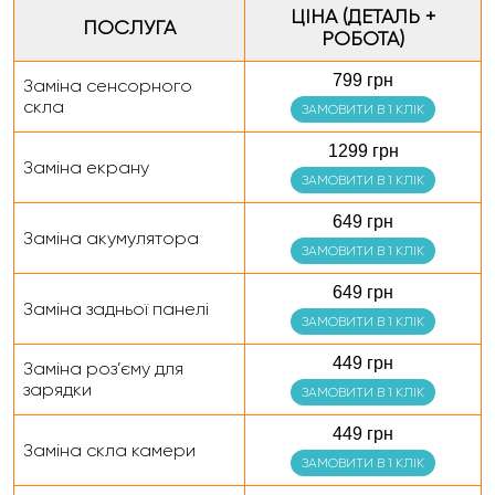
ЦІНА (ДЕТАЛЬ +
ПОСЛУГА
РОБОТА)
799 грн
Заміна сенсорного
скла
ЗАМОВИТИ В 1 КЛІК
1299 грн
Заміна екрану
ЗАМОВИТИ В 1 КЛІК
649 грн
Заміна акумулятора
ЗАМОВИТИ В 1 КЛІК
649 грн
Заміна задньої панелі
ЗАМОВИТИ В 1 КЛІК
449 грн
Заміна роз’єму для
зарядки
ЗАМОВИТИ В 1 КЛІК
449 грн
Заміна скла камери
ЗАМОВИТИ В 1 КЛІК