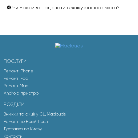
❹ Чи можливо надіслати техніку з іншого міста?
ПОСЛУГИ
Ремонт iPhone
Ремонт iPad
Ремонт Mac
Android пристрої
РОЗДІЛИ
Знижки та акції у СЦ Maclouds
Ремонт по Новій Пошті
Доставка по Києву
Контакти