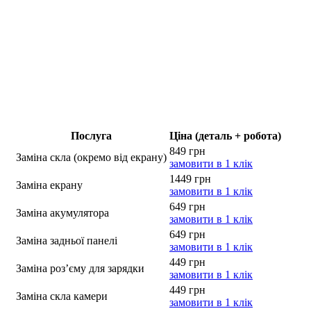
Послуга
Ціна (деталь + робота)
849 грн
Заміна скла (окремо від екрану)
замовити в 1 клік
1449 грн
Заміна екрану
замовити в 1 клік
649 грн
Заміна акумулятора
замовити в 1 клік
649 грн
Заміна задньої панелі
замовити в 1 клік
449 грн
Заміна роз’єму для зарядки
замовити в 1 клік
449 грн
Заміна скла камери
замовити в 1 клік