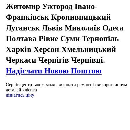
Житомир Ужгород Івано-
Франківськ Кропивницький
Луганськ Львів Миколаїв Одеса
Полтава Рівне Суми Тернопіль
Харків Херсон Хмельницький
Черкаси Чернігів Чернівці.
Надіслати Новою Поштою
Сервіс-центр також може виконати ремонт із використанням
деталей клієнта
дізнатись ціну