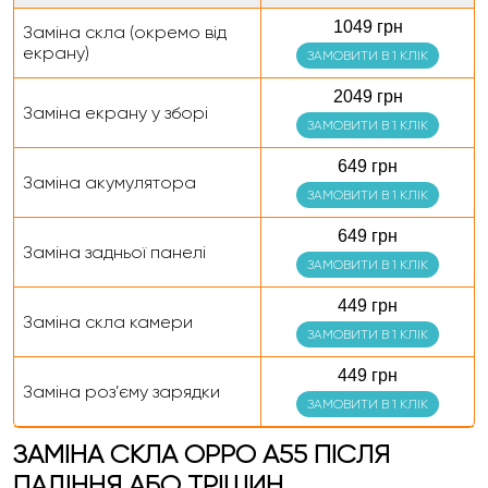
1049 грн
Заміна скла (окремо від
екрану)
ЗАМОВИТИ В 1 КЛІК
2049 грн
Заміна екрану у зборі
ЗАМОВИТИ В 1 КЛІК
649 грн
Заміна акумулятора
ЗАМОВИТИ В 1 КЛІК
649 грн
Заміна задньої панелі
ЗАМОВИТИ В 1 КЛІК
449 грн
Заміна скла камери
ЗАМОВИТИ В 1 КЛІК
449 грн
Заміна роз’єму зарядки
ЗАМОВИТИ В 1 КЛІК
ЗАМІНА СКЛА OPPO A55 ПІСЛЯ
ПАДІННЯ АБО ТРІЩИН