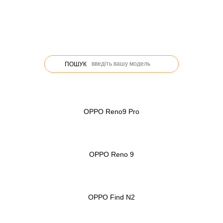
ПОШУК
OPPO Reno9 Pro
OPPO Reno 9
OPPO Find N2