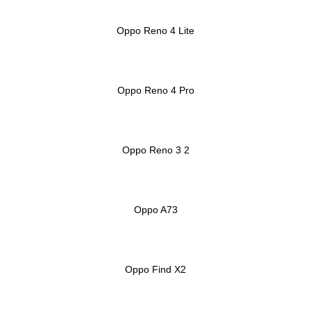
Oppo Reno 4 Lite
Oppo Reno 4 Pro
Oppo Reno 3 2
Oppo A73
Oppo Find X2