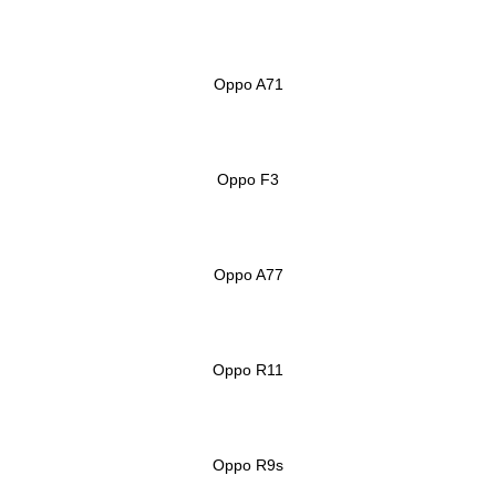
Oppo A71
Oppo F3
Oppo A77
Oppo R11
Oppo R9s