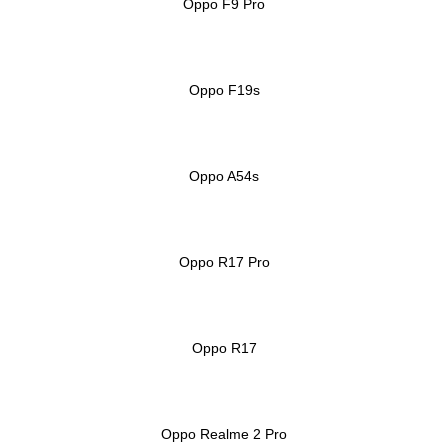
Oppo F9 Pro
Oppo F19s
Oppo A54s
Oppo R17 Pro
Oppo R17
Oppo Realme 2 Pro