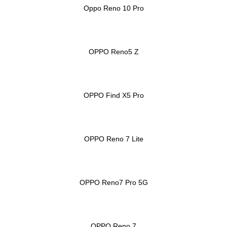
Oppo Reno 10 Pro
OPPO Reno5 Z
OPPO Find X5 Pro
OPPO Reno 7 Lite
OPPO Reno7 Pro 5G
OPPO Reno 7