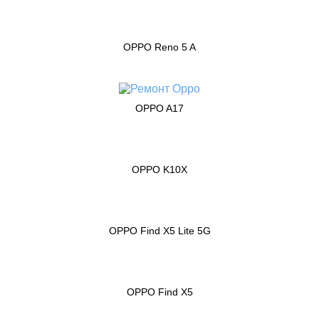
OPPO Reno 5 A
OPPO A17
OPPO K10X
OPPO Find X5 Lite 5G
OPPO Find X5