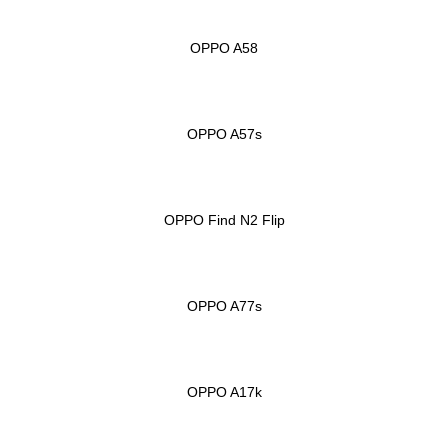
OPPO A58
OPPO A57s
OPPO Find N2 Flip
OPPO A77s
OPPO A17k