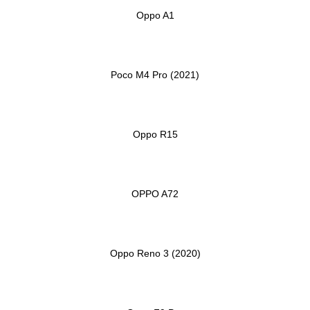
Oppo A1
Poco M4 Pro (2021)
Oppo R15
OPPO A72
Oppo Reno 3 (2020)