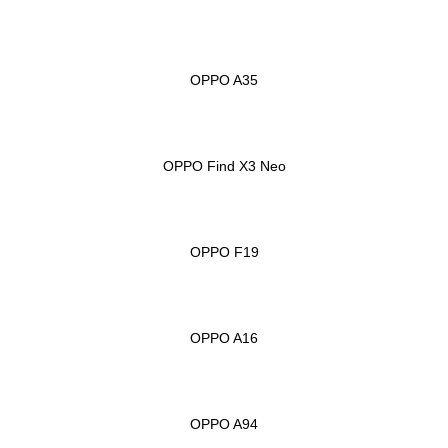
OPPO A35
OPPO Find X3 Neo
OPPO F19
OPPO A16
OPPO A94