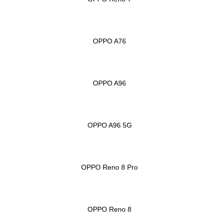
OPPO A76
OPPO A96
OPPO A96 5G
OPPO Reno 8 Pro
OPPO Reno 8