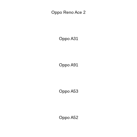
Oppo Reno Ace 2
Oppo A31
Oppo A91
Oppo A53
Oppo A52