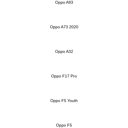
Oppo A93
Oppo A73 2020
Oppo A32
Oppo F17 Pro
Oppo F5 Youth
Oppo F5