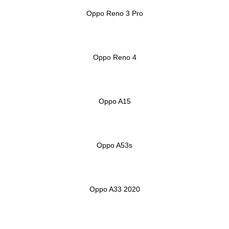
Oppo Reno 3 Pro
Oppo Reno 4
Oppo A15
Oppo A53s
Oppo A33 2020