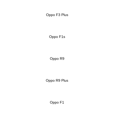
Oppo F3 Plus
Oppo F1s
Oppo R9
Oppo R9 Plus
Oppo F1