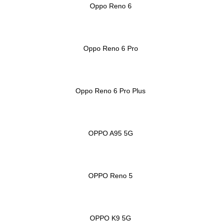
Oppo Reno 6
Oppo Reno 6 Pro
Oppo Reno 6 Pro Plus
OPPO A95 5G
OPPO Reno 5
OPPO K9 5G