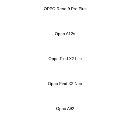
OPPO Reno 9 Pro Plus
Oppo A12s
Oppo Find X2 Lite
Oppo Find X2 Neo
Oppo A92