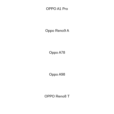
OPPO A1 Pro
Oppo Reno9 A
Oppo A78
Oppo A98
OPPO Reno8 T