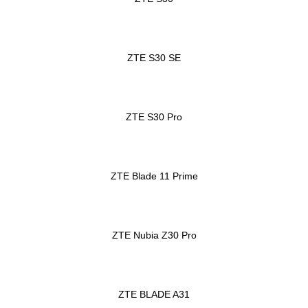
ZTE S30 SE
ZTE S30 Pro
ZTE Blade 11 Prime
ZTE Nubia Z30 Pro
ZTE BLADE A31