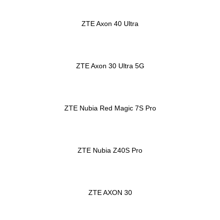
ZTE Axon 40 Ultra
ZTE Axon 30 Ultra 5G
ZTE Nubia Red Magic 7S Pro
ZTE Nubia Z40S Pro
ZTE AXON 30