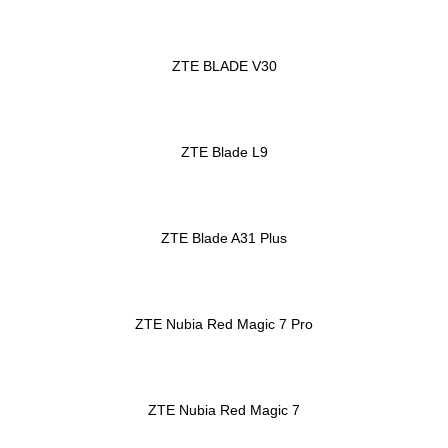
ZTE BLADE V30
ZTE Blade L9
ZTE Blade A31 Plus
ZTE Nubia Red Magic 7 Pro
ZTE Nubia Red Magic 7