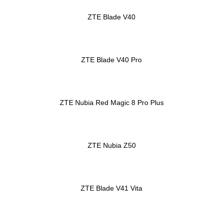
ZTE Blade V40
ZTE Blade V40 Pro
ZTE Nubia Red Magic 8 Pro Plus
ZTE Nubia Z50
ZTE Blade V41 Vita