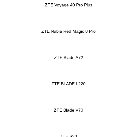
ZTE Voyage 40 Pro Plus
ZTE Nubia Red Magic 8 Pro
ZTE Blade A72
ZTE BLADE L220
ZTE Blade V70
ZTE S30