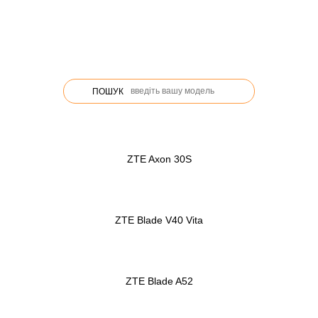
ПОШУК
ZTE Axon 30S
ZTE Blade V40 Vita
ZTE Blade A52