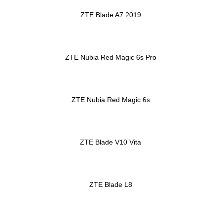
ZTE Blade A7 2019
ZTE Nubia Red Magic 6s Pro
ZTE Nubia Red Magic 6s
ZTE Blade V10 Vita
ZTE Blade L8